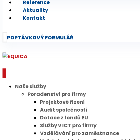
Reference
Aktuality
Kontakt
POPTÁVKOVÝ FORMULÁŘ
Naše služby
Poradenství pro firmy
Projektové řízení
Audit společnosti
Dotace z fondů EU
Služby v ICT pro firmy
Vzdělávání pro zaměstnance