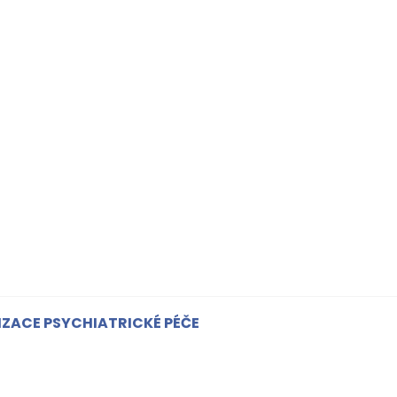
LIZACE PSYCHIATRICKÉ PÉČE