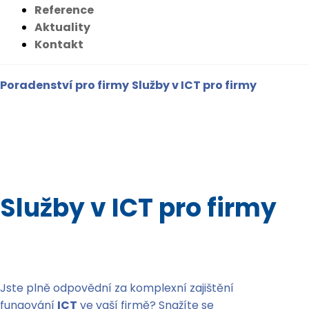
Reference
Aktuality
Kontakt
Poradenství pro firmy
Služby v ICT pro firmy
Služby v ICT pro firmy
Jste plně odpovědní za komplexní zajištění
fungování
ICT
ve vaší firmě? Snažíte se