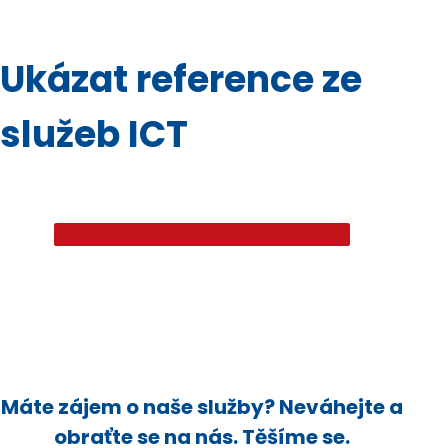
Ukázat reference ze
služeb ICT
Ukázat reference
Ukázat reference
Máte zájem o naše služby? Neváhejte a
obraťte se na nás. Těšíme se.