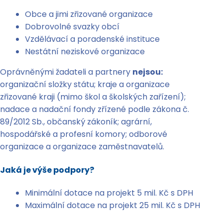
Obce a jimi zřizované organizace
Dobrovolné svazky obcí
Vzdělávací a poradenské instituce
Nestátní neziskové organizace
Oprávněnými žadateli a partnery
nejsou:
organizační složky státu; kraje a organizace
zřizované kraji (mimo škol a školských zařízení);
nadace a nadační fondy zřízené podle zákona č.
89/2012 Sb., občanský zákoník; agrární,
hospodářské a profesní komory; odborové
organizace a organizace zaměstnavatelů.
Jaká je výše podpory?
Minimální dotace na projekt 5 mil. Kč s DPH
Maximální dotace na projekt 25 mil. Kč s DPH