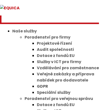
Naše služby
Poradenství pro firmy
Projektové řízení
Audit společnosti
Dotace z fondů EU
Služby v ICT pro firmy
Vzdělávání pro zaměstnance
Veřejné zakázky a příprava
nabídek pro dodavatele
GDPR
Speciální služby
Poradenství pro veřejnou správu
Dotace z fondů EU