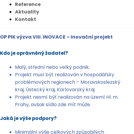
Reference
Aktuality
Kontakt
OP PIK výzva VIII. INOVACE – Inovační projekt
Kdo je oprávněný žadatel?
Malý, střední nebo velký podnik.
Projekt musí být realizován v hospodářsky
problémových regionech – Moravskoslezský
kraj, Ústecký kraj, Karlovarský kraj.
Projekt nesmí být realizován na území Hl. m.
Prahy, avšak sídlo zde mít může.
Jaká je výše podpory?
Minimální výše celkových způsobilých