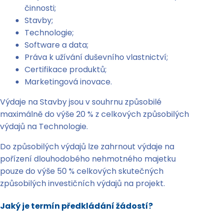
činnosti;
Stavby;
Technologie;
Software a data;
Práva k užívání duševního vlastnictví;
Certifikace produktů;
Marketingová inovace.
Výdaje na Stavby jsou v souhrnu způsobilé
maximálně do výše 20 % z celkových způsobilých
výdajů na Technologie.
Do způsobilých výdajů lze zahrnout výdaje na
pořízení dlouhodobého nehmotného majetku
pouze do výše 50 % celkových skutečných
způsobilých investičních výdajů na projekt.
Jaký je termín předkládání žádostí?