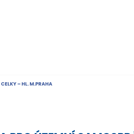
 CELKY – HL. M.PRAHA