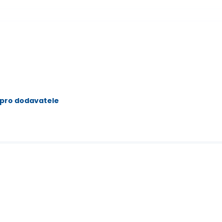
 pro dodavatele