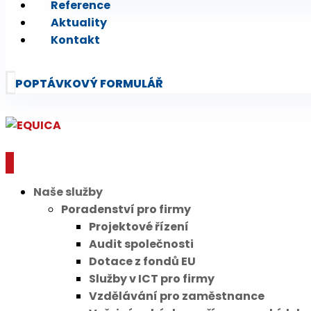
Reference
Aktuality
Kontakt
POPTÁVKOVÝ FORMULÁŘ
Naše služby
Poradenství pro firmy
Projektové řízení
Audit společnosti
Dotace z fondů EU
Služby v ICT pro firmy
Vzdělávání pro zaměstnance