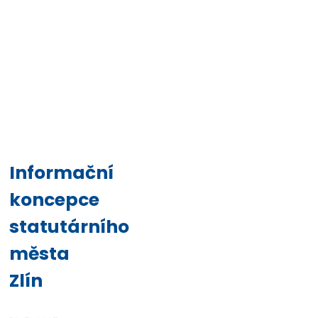
Informační
koncepce
statutárního
města
Zlín