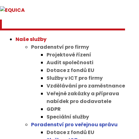
Naše služby
Poradenství pro firmy
Projektové řízení
Audit společnosti
Dotace z fondů EU
Služby v ICT pro firmy
Vzdělávání pro zaměstnance
Veřejné zakázky a příprava
nabídek pro dodavatele
GDPR
Speciální služby
Poradenství pro veřejnou správu
Dotace z fondů EU