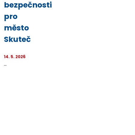
bezpečnosti
pro
město
Skuteč
14. 5. 2026
...