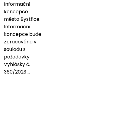
Informační
koncepce
města Bystřice.
Informační
koncepce bude
zpracována v
souladu s
požadavky
Vyhlášky č.
360/2023 ...