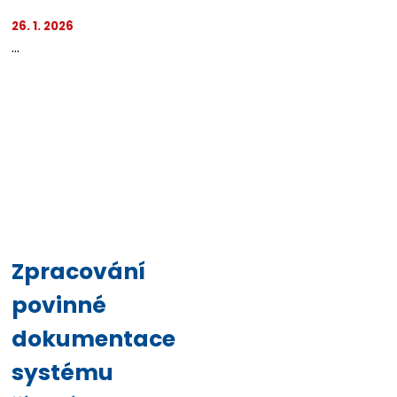
26. 1. 2026
...
Zpracování
povinné
dokumentace
systému