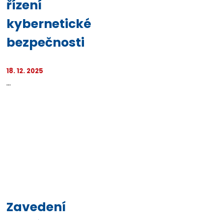
řízení
kybernetické
bezpečnosti
18. 12. 2025
...
Zavedení