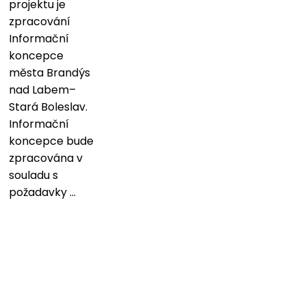
projektu je
zpracování
Informační
koncepce
města Brandýs
nad Labem–
Stará Boleslav.
Informační
koncepce bude
zpracována v
souladu s
požadavky ...