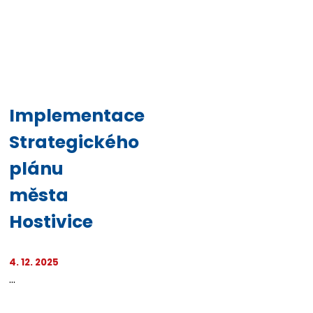
Implementace
Strategického
plánu
města
Hostivice
4. 12. 2025
...