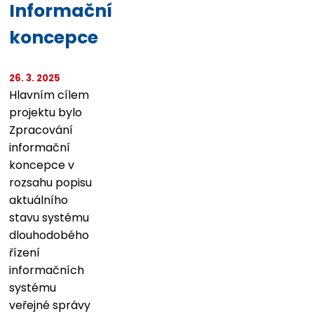
Informační
koncepce
26. 3. 2025
Hlavním cílem
projektu bylo
Zpracování
informační
koncepce v
rozsahu popisu
aktuálního
stavu systému
dlouhodobého
řízení
informačních
systému
veřejné správy