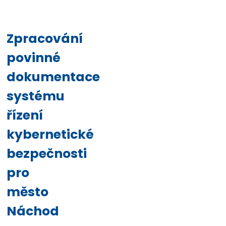
Zpracování
povinné
dokumentace
systému
řízení
kybernetické
bezpečnosti
pro
město
Náchod