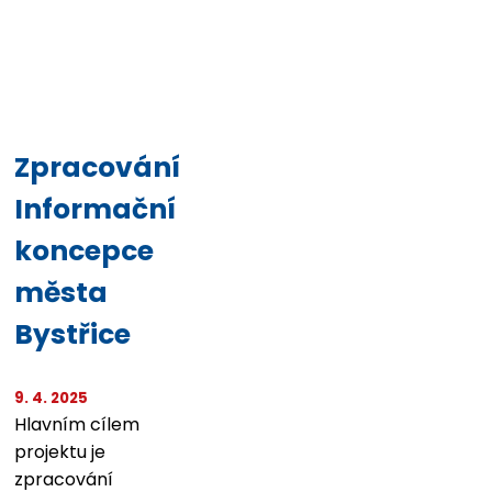
Zpracování
Informační
koncepce
města
Bystřice
9. 4. 2025
Hlavním cílem
projektu je
zpracování