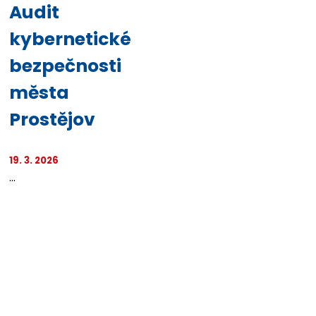
Audit
kybernetické
bezpečnosti
města
Prostějov
19. 3. 2026
...