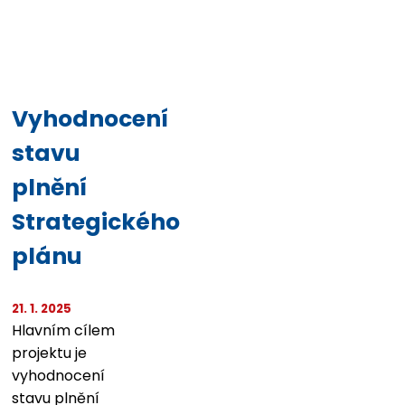
Vyhodnocení
stavu
plnění
Strategického
plánu
21. 1. 2025
Hlavním cílem
projektu je
vyhodnocení
stavu plnění