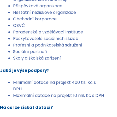
Příspěvkové organizace
Nestátní neziskové organizace
Obchodní korporace
OSVČ
Poradenské a vzdělávací instituce
Poskytovatelé sociálních služeb
Profesní a podnikatelská sdružení
Sociální partneři
Školy a školská zařízení
Jaká je výše podpory?
Minimální dotace na projekt 400 tis. Kč s
DPH
Maximální dotace na projekt 10 mil. Kč s DPH
Na co lze získat dotaci?