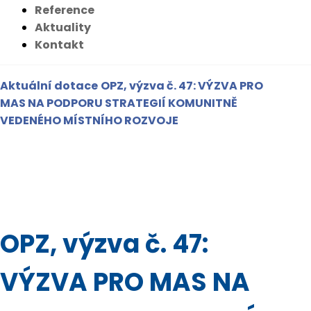
Reference
Aktuality
Kontakt
Aktuální dotace
OPZ, výzva č. 47: VÝZVA PRO
MAS NA PODPORU STRATEGIÍ KOMUNITNĚ
VEDENÉHO MÍSTNÍHO ROZVOJE
OPZ, výzva č. 47:
VÝZVA PRO MAS NA