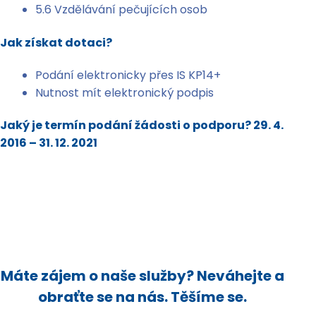
5.6 Vzdělávání pečujících osob
Jak získat dotaci?
Podání elektronicky přes IS KP14+
Nutnost mít elektronický podpis
Jaký je termín podání žádosti o podporu?
29. 4.
2016 – 31. 12. 2021
Máte zájem o naše služby? Neváhejte a
obraťte se na nás. Těšíme se.