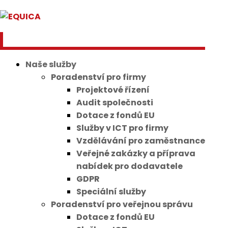
Naše služby
Poradenství pro firmy
Projektové řízení
Audit společnosti
Dotace z fondů EU
Služby v ICT pro firmy
Vzdělávání pro zaměstnance
Veřejné zakázky a příprava
nabídek pro dodavatele
GDPR
Speciální služby
Poradenství pro veřejnou správu
Dotace z fondů EU