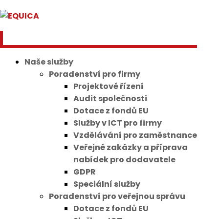
Naše služby
Poradenství pro firmy
Projektové řízení
Audit společnosti
Dotace z fondů EU
Služby v ICT pro firmy
Vzdělávání pro zaměstnance
Veřejné zakázky a příprava
nabídek pro dodavatele
GDPR
Speciální služby
Poradenství pro veřejnou správu
Dotace z fondů EU