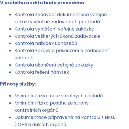
V průběhu auditu bude provedena:
Kontrola zadávací dokumentace veřejné
zakázky včetně zadávacích podkladů
Kontrola vyhlášení veřejné zakázky
Kontrola veškerých úkonů zadavatele
Kontrola nabídek uchazečů
Kontrola zprávy o posouzení a hodnocení
nabídek
Kontrola ukončení veřejné zakázky
Kontrola řešení námitek
Přínosy služby:
Minimální riziko neuznatelných nákladů
Minimální riziko postihu ze strany
kontrolních orgánů
Dokumentace připravená na kontrolu z NKÚ,
ÚOHS a dalších orgánů