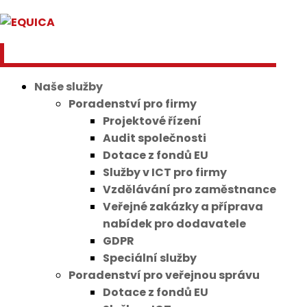
Naše služby
Poradenství pro firmy
Projektové řízení
Audit společnosti
Dotace z fondů EU
Služby v ICT pro firmy
Vzdělávání pro zaměstnance
Veřejné zakázky a příprava
nabídek pro dodavatele
GDPR
Speciální služby
Poradenství pro veřejnou správu
Dotace z fondů EU