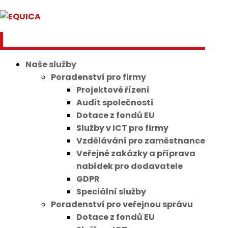
Naše služby
Poradenství pro firmy
Projektové řízení
Audit společnosti
Dotace z fondů EU
Služby v ICT pro firmy
Vzdělávání pro zaměstnance
Veřejné zakázky a příprava
nabídek pro dodavatele
GDPR
Speciální služby
Poradenství pro veřejnou správu
Dotace z fondů EU