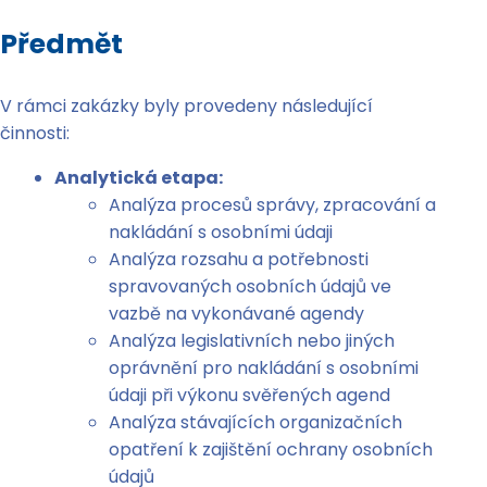
Předmět
V rámci zakázky byly provedeny následující
činnosti:
Analytická etapa:
Analýza procesů správy, zpracování a
nakládání s osobními údaji
Analýza rozsahu a potřebnosti
spravovaných osobních údajů ve
vazbě na vykonávané agendy
Analýza legislativních nebo jiných
oprávnění pro nakládání s osobními
údaji při výkonu svěřených agend
Analýza stávajících organizačních
opatření k zajištění ochrany osobních
údajů