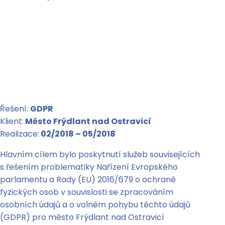
Řešení:
GDPR
Klient:
Město Frýdlant nad Ostravicí
Realizace:
02/2018 – 05/2018
Hlavním cílem bylo poskytnutí služeb souvisejících
s řešením problematiky Nařízení Evropského
parlamentu a Rady (EU) 2016/679 o ochraně
fyzických osob v souvislosti se zpracováním
osobních údajů a o volném pohybu těchto údajů
(GDPR) pro město Frýdlant nad Ostravicí