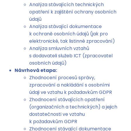
Analýza stávajících technických
opatření k zajištění ochrany osobních
údajů
Analýza stávající dokumentace
k ochraně osobních údajů (jak pro
elektronické, tak listinné zpracování)
Analýza smluvních vztahů
s dodavateli služeb ICT (zpracovatel
osobních údajů)
Návrhová etapa:
Zhodnocení procesů správy,
zpracování a nakládání s osobními
údaji ve vztahu k požadavkům GDPR
Zhodnocení stávajících opatření
(organizačních a technických) a jejich
dostatečnosti ve vztahu
k požadavkům GDPR
Zhodnocení stávající dokumentace