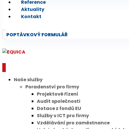
Reference
Aktuality
Kontakt
POPTÁVKOVÝ FORMULÁŘ
Naše služby
Poradenství pro firmy
Projektové řízení
Audit společnosti
Dotace z fondů EU
Služby v ICT pro firmy
Vzdělávání pro zaměstnance