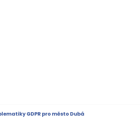
roblematiky GDPR pro město Dubá