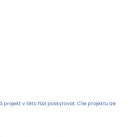
 projekt v této fázi poskytovat. Cíle projektu lze