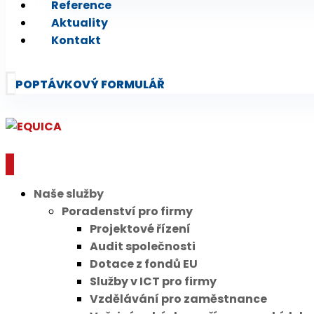
Reference
Aktuality
Kontakt
POPTÁVKOVÝ FORMULÁŘ
Naše služby
Poradenství pro firmy
Projektové řízení
Audit společnosti
Dotace z fondů EU
Služby v ICT pro firmy
Vzdělávání pro zaměstnance