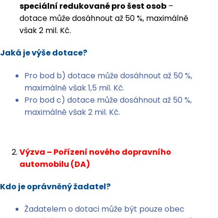
speciální redukované pro šest osob
–
dotace může dosáhnout až 50 %, maximálně
však 2 mil. Kč.
Jaká je výše dotace?
Pro bod b) dotace může dosáhnout až 50 %,
maximálně však 1,5 mil. Kč.
Pro bod c) dotace může dosáhnout až 50 %,
maximálně však 2 mil. Kč.
Výzva – Pořízení nového dopravního
automobilu (DA)
Kdo je oprávněný žadatel?
Žadatelem o dotaci může být pouze obec