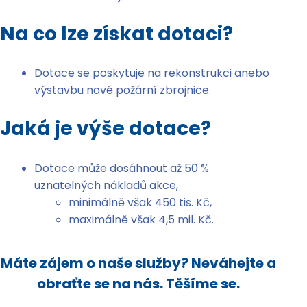
Na co lze získat dotaci?
Dotace se poskytuje na rekonstrukci anebo
výstavbu nové požární zbrojnice.
Jaká je výše dotace?
Dotace může dosáhnout až 50 %
uznatelných nákladů akce,
minimálně však 450 tis. Kč,
maximálně však 4,5 mil. Kč.
Máte zájem o naše služby? Neváhejte a
obraťte se na nás. Těšíme se.