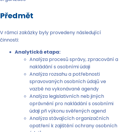
Předmět
V rámci zakázky byly provedeny následující
činnosti:
Analytická etapa:
Analýza procesů správy, zpracování a
nakládání s osobními údaji
Analýza rozsahu a potřebnosti
spravovaných osobních údajů ve
vazbě na vykonávané agendy
Analýza legislativních neb jiných
oprávnění pro nakládání s osobními
údaji při výkonu svěřených agend
Analýza stávajících organizačních
opatření k zajištění ochrany osobních