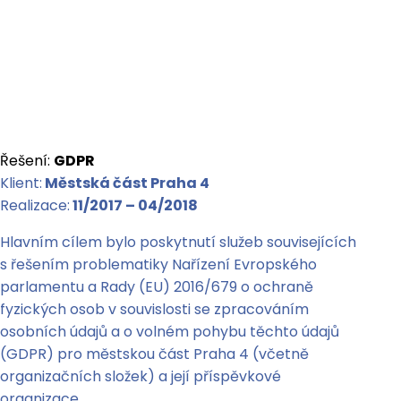
Řešení:
GDPR
Klient:
Městská část Praha 4
Realizace:
11/2017 – 04/2018
Hlavním cílem bylo poskytnutí služeb souvisejících
s řešením problematiky Nařízení Evropského
parlamentu a Rady (EU) 2016/679 o ochraně
fyzických osob v souvislosti se zpracováním
osobních údajů a o volném pohybu těchto údajů
(GDPR) pro městskou část Praha 4 (včetně
organizačních složek) a její příspěvkové
organizace