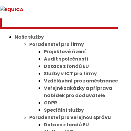
Naše služby
Poradenství pro firmy
Projektové řízení
Audit společnosti
Dotace z fondů EU
Služby v ICT pro firmy
Vzdělávání pro zaměstnance
Veřejné zakázky a příprava
nabídek pro dodavatele
GDPR
Speciální služby
Poradenství pro veřejnou správu
Dotace z fondů EU