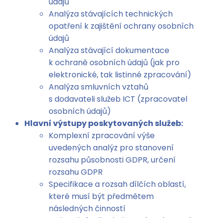
údajů
Analýza stávajících technických
opatření k zajištění ochrany osobních
údajů
Analýza stávající dokumentace
k ochraně osobních údajů (jak pro
elektronické, tak listinné zpracování)
Analýza smluvních vztahů
s dodavateli služeb ICT (zpracovatel
osobních údajů)
Hlavní výstupy poskytovaných služeb:
Komplexní zpracování výše
uvedených analýz pro stanovení
rozsahu působnosti GDPR, určení
rozsahu GDPR
Specifikace a rozsah dílčích oblastí,
které musí být předmětem
následných činností