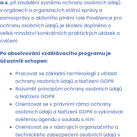
a.s.
při zavádění systému ochrany osobních údajů
v orgánech a organizacích státní správy a
samosprávy a aktivního plnění role Pověřence pro
ochranu osobních údajů, je školení doplněno o
velké množství konkrétních praktických ukázek a
cvičení.
Po absolvování vzdělávacího programu je
účastník schopen:
Pracovat se základní terminologií z oblasti
ochrany osobních údajů a Nařízení GDPR
Rozumět principům ochrany osobních údajů
a Nařízení GDPR
Orientovat se v právním rámci ochrany
osobních údajů a Nařízení GDPR a vykonávat
svěřenou agendu v souladu s ním
Orientovat se v nástrojích organizačního a
technického zabezpečení osobních údajů v