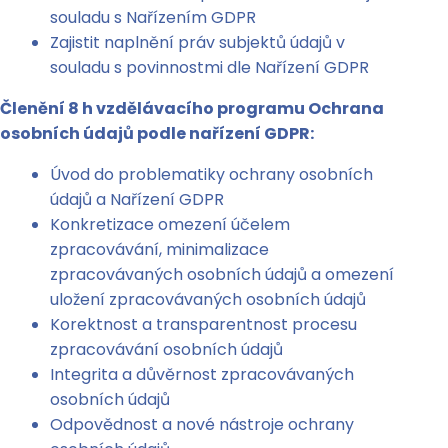
souladu s Nařízením GDPR
Zajistit naplnění práv subjektů údajů v
souladu s povinnostmi dle Nařízení GDPR
Členění 8 h vzdělávacího programu Ochrana
osobních údajů podle nařízení GDPR:
Úvod do problematiky ochrany osobních
údajů a Nařízení GDPR
Konkretizace omezení účelem
zpracovávání, minimalizace
zpracovávaných osobních údajů a omezení
uložení zpracovávaných osobních údajů
Korektnost a transparentnost procesu
zpracovávání osobních údajů
Integrita a důvěrnost zpracovávaných
osobních údajů
Odpovědnost a nové nástroje ochrany