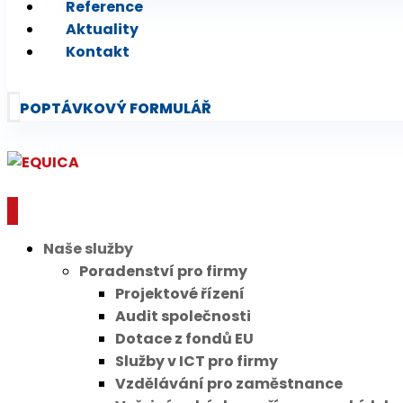
Reference
Aktuality
Kontakt
POPTÁVKOVÝ FORMULÁŘ
Naše služby
Poradenství pro firmy
Projektové řízení
Audit společnosti
Dotace z fondů EU
Služby v ICT pro firmy
Vzdělávání pro zaměstnance