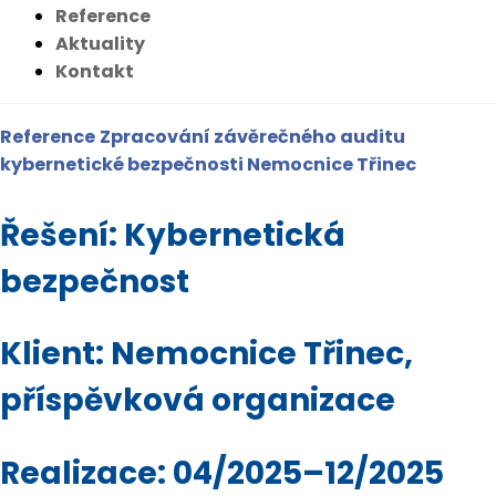
Reference
Aktuality
Kontakt
Reference
Zpracování závěrečného auditu
kybernetické bezpečnosti Nemocnice Třinec
Řešení: Kybernetická
bezpečnost
Klient: Nemocnice Třinec,
příspěvková organizace
Realizace: 04/2025–12/2025