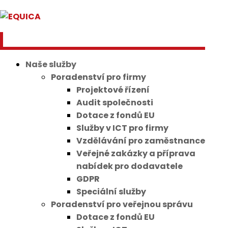
Naše služby
Poradenství pro firmy
Projektové řízení
Audit společnosti
Dotace z fondů EU
Služby v ICT pro firmy
Vzdělávání pro zaměstnance
Veřejné zakázky a příprava
nabídek pro dodavatele
GDPR
Speciální služby
Poradenství pro veřejnou správu
Dotace z fondů EU