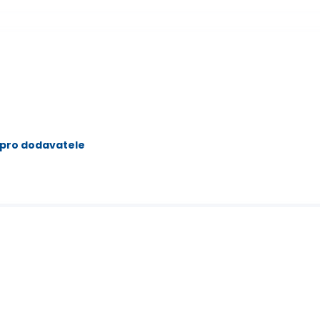
 pro dodavatele