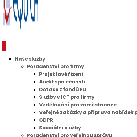
Naše služby
Poradenství pro firmy
Projektové řízení
Audit společnosti
Dotace z fondů EU
Služby v ICT pro firmy
Vzdělávání pro zaměstnance
Veřejné zakázky a příprava nabídek 
GDPR
Speciální služby
Poradenství pro veřejnou správu