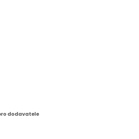
pro dodavatele