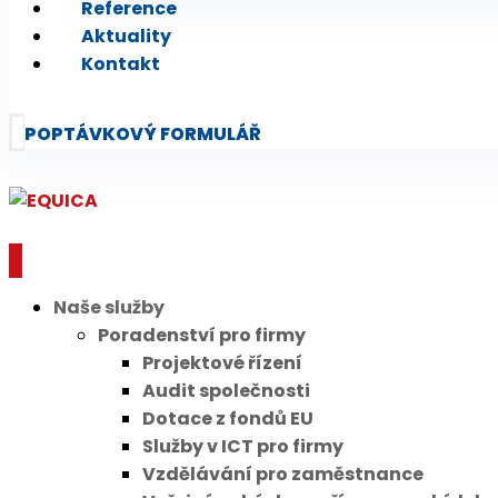
Reference
Aktuality
Kontakt
POPTÁVKOVÝ FORMULÁŘ
Naše služby
Poradenství pro firmy
Projektové řízení
Audit společnosti
Dotace z fondů EU
Služby v ICT pro firmy
Vzdělávání pro zaměstnance