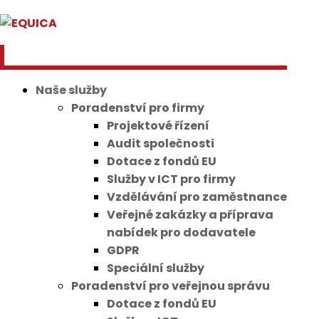
Naše služby
Poradenství pro firmy
Projektové řízení
Audit společnosti
Dotace z fondů EU
Služby v ICT pro firmy
Vzdělávání pro zaměstnance
Veřejné zakázky a příprava
nabídek pro dodavatele
GDPR
Speciální služby
Poradenství pro veřejnou správu
Dotace z fondů EU