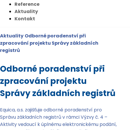
Reference
Aktuality
Kontakt
Aktuality
Odborné poradenství při
zpracování projektu Správy základních
registrů
Odborné poradenství při
zpracování projektu
Správy základních registrů
Equica, a.s. zajišťuje odborné poradenství pro
Správu základních registrů v rámci Výzvy č. 4 –
Aktivity vedoucí k úplnému elektronickému podání,