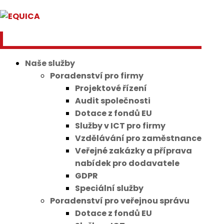
Naše služby
Poradenství pro firmy
Projektové řízení
Audit společnosti
Dotace z fondů EU
Služby v ICT pro firmy
Vzdělávání pro zaměstnance
Veřejné zakázky a příprava
nabídek pro dodavatele
GDPR
Speciální služby
Poradenství pro veřejnou správu
Dotace z fondů EU