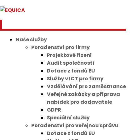
Naše služby
Poradenství pro firmy
Projektové řízení
Audit společnosti
Dotace z fondů EU
Služby v ICT pro firmy
Vzdělávání pro zaměstnance
Veřejné zakázky a příprava
nabídek pro dodavatele
GDPR
Speciální služby
Poradenství pro veřejnou správu
Dotace z fondů EU