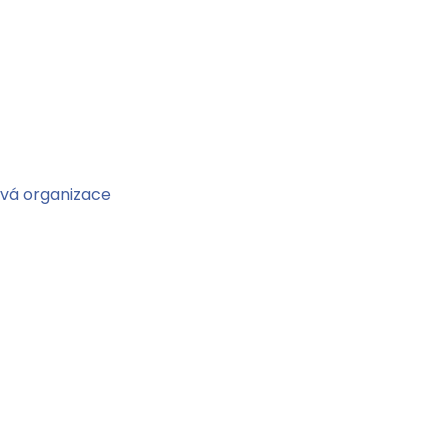
ová organizace