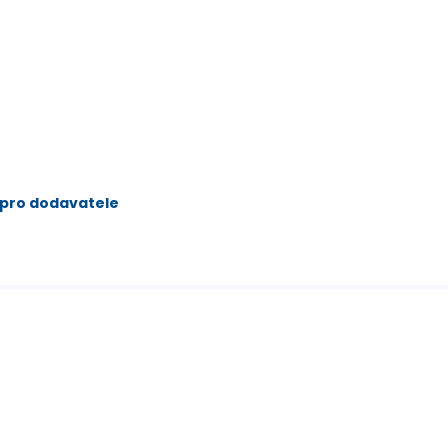
 pro dodavatele