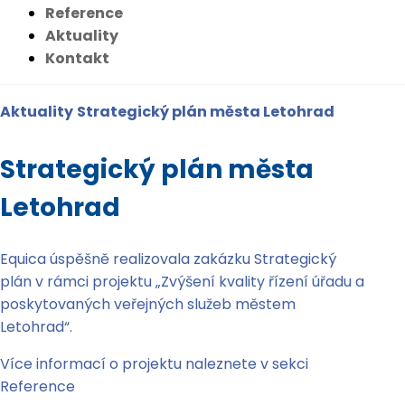
Reference
Aktuality
Kontakt
Aktuality
Strategický plán města Letohrad
Strategický plán města
Letohrad
Equica úspěšně realizovala zakázku Strategický
plán v rámci projektu „Zvýšení kvality řízení úřadu a
poskytovaných veřejných služeb městem
Letohrad“.
Více informací o projektu naleznete v sekci
Reference