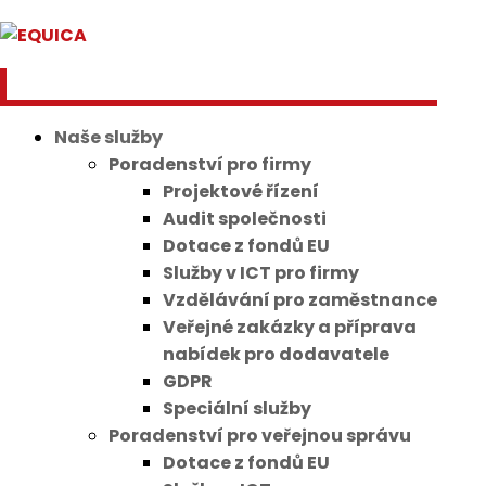
Naše služby
Poradenství pro firmy
Projektové řízení
Audit společnosti
Dotace z fondů EU
Služby v ICT pro firmy
Vzdělávání pro zaměstnance
Veřejné zakázky a příprava
nabídek pro dodavatele
GDPR
Speciální služby
Poradenství pro veřejnou správu
Dotace z fondů EU