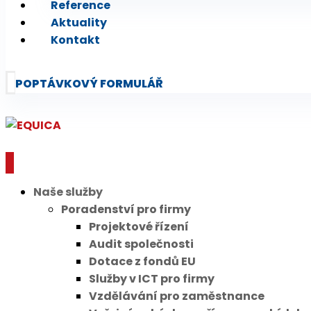
Reference
Aktuality
Kontakt
POPTÁVKOVÝ FORMULÁŘ
Naše služby
Poradenství pro firmy
Projektové řízení
Audit společnosti
Dotace z fondů EU
Služby v ICT pro firmy
Vzdělávání pro zaměstnance