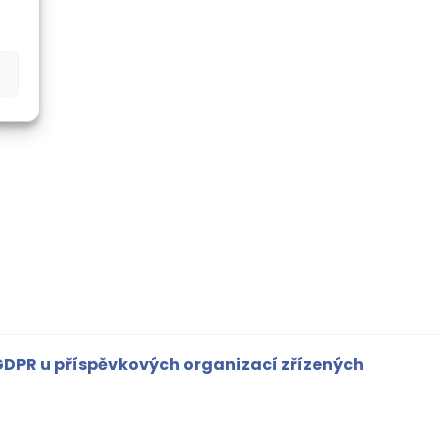
GDPR u příspěvkových organizací zřízených