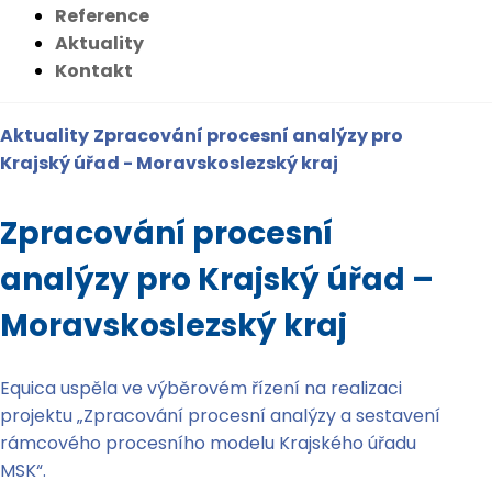
Reference
Aktuality
Kontakt
Aktuality
Zpracování procesní analýzy pro
Krajský úřad - Moravskoslezský kraj
Zpracování procesní
analýzy pro Krajský úřad –
Moravskoslezský kraj
Equica uspěla ve výběrovém řízení na realizaci
projektu „Zpracování procesní analýzy a sestavení
rámcového procesního modelu Krajského úřadu
MSK“.