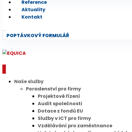
Reference
Aktuality
Kontakt
POPTÁVKOVÝ FORMULÁŘ
Naše služby
Poradenství pro firmy
Projektové řízení
Audit společnosti
Dotace z fondů EU
Služby v ICT pro firmy
Vzdělávání pro zaměstnance