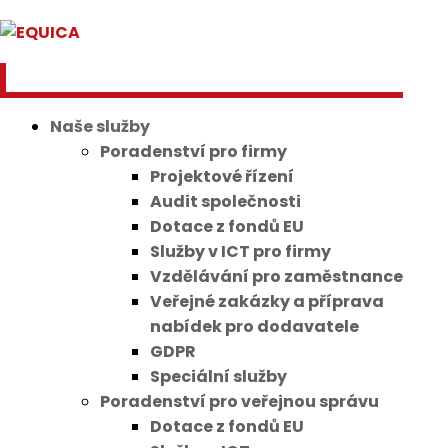
Naše služby
Poradenství pro firmy
Projektové řízení
Audit společnosti
Dotace z fondů EU
Služby v ICT pro firmy
Vzdělávání pro zaměstnance
Veřejné zakázky a příprava
nabídek pro dodavatele
GDPR
Speciální služby
Poradenství pro veřejnou správu
Dotace z fondů EU