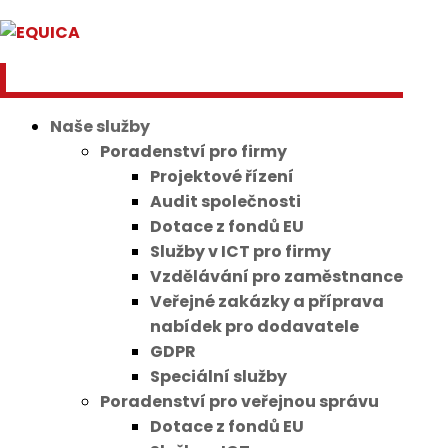
Naše služby
Poradenství pro firmy
Projektové řízení
Audit společnosti
Dotace z fondů EU
Služby v ICT pro firmy
Vzdělávání pro zaměstnance
Veřejné zakázky a příprava
nabídek pro dodavatele
GDPR
Speciální služby
Poradenství pro veřejnou správu
Dotace z fondů EU