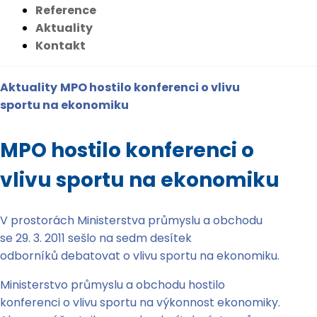
Reference
Aktuality
Kontakt
Aktuality
MPO hostilo konferenci o vlivu
sportu na ekonomiku
MPO hostilo konferenci o
vlivu sportu na ekonomiku
V prostorách Ministerstva průmyslu a obchodu
se 29. 3. 2011 sešlo na sedm desítek
odborníků debatovat o vlivu sportu na ekonomiku.
Ministerstvo průmyslu a obchodu hostilo
konferenci o vlivu sportu na výkonnost ekonomiky.