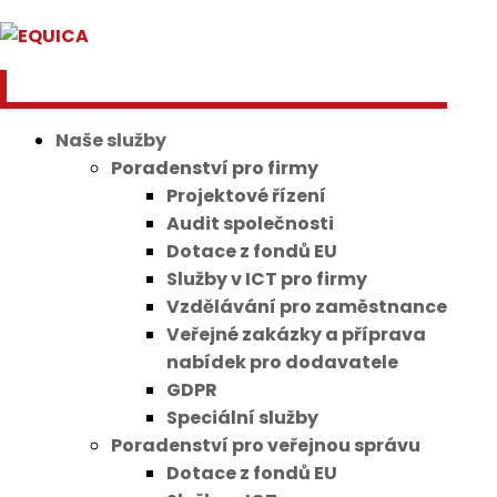
Naše služby
Poradenství pro firmy
Projektové řízení
Audit společnosti
Dotace z fondů EU
Služby v ICT pro firmy
Vzdělávání pro zaměstnance
Veřejné zakázky a příprava
nabídek pro dodavatele
GDPR
Speciální služby
Poradenství pro veřejnou správu
Dotace z fondů EU