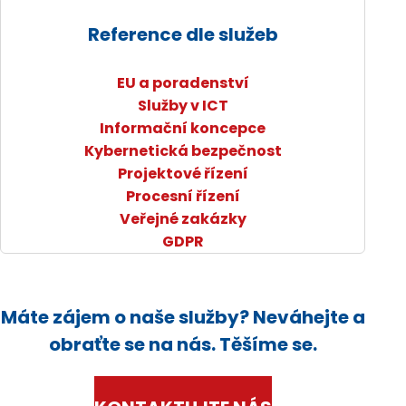
Reference dle služeb
EU a poradenství
Služby v ICT
Informační koncepce
Kybernetická bezpečnost
Projektové řízení
Procesní řízení
Veřejné zakázky
GDPR
Máte zájem o naše služby? Neváhejte a
obraťte se na nás. Těšíme se.