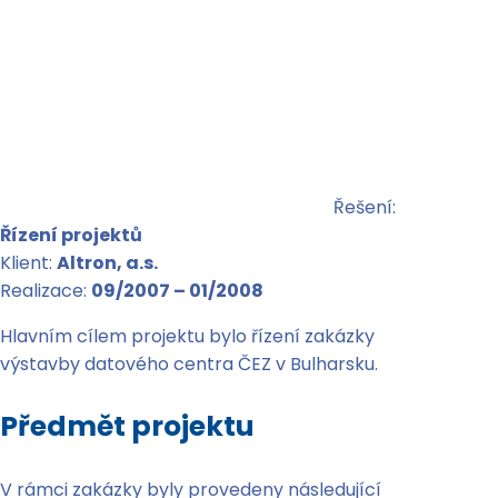
Řešení:
Řízení projektů
Klient:
Altron, a.s.
Realizace:
09/2007 – 01/2008
Hlavním cílem projektu bylo řízení zakázky
výstavby datového centra ČEZ v Bulharsku.
Předmět projektu
V rámci zakázky byly provedeny následující