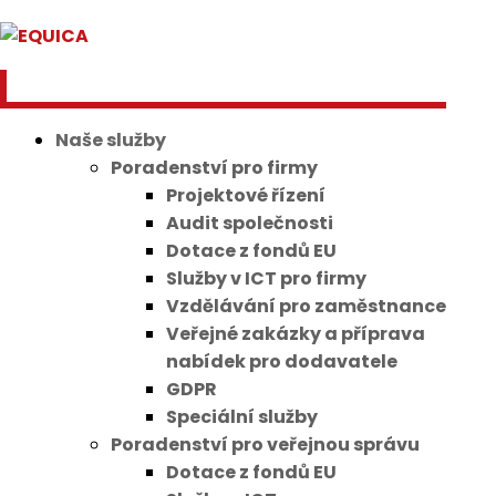
Naše služby
Poradenství pro firmy
Projektové řízení
Audit společnosti
Dotace z fondů EU
Služby v ICT pro firmy
Vzdělávání pro zaměstnance
Veřejné zakázky a příprava
nabídek pro dodavatele
GDPR
Speciální služby
Poradenství pro veřejnou správu
Dotace z fondů EU