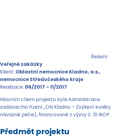
Řešení:
Veřejné zakázky
Klient:
Oblastní nemocnice Kladno, a.s.,
nemocnice Středočeského kraje
Realizace:
06/2017 – 11/2017
Hlavním cílem projektu byla
Administrace
zadávacího řízení „ON Kladno – Zvýšení kvality
návazné péče), financované z výzvy č. 31 IROP.
Předmět projektu