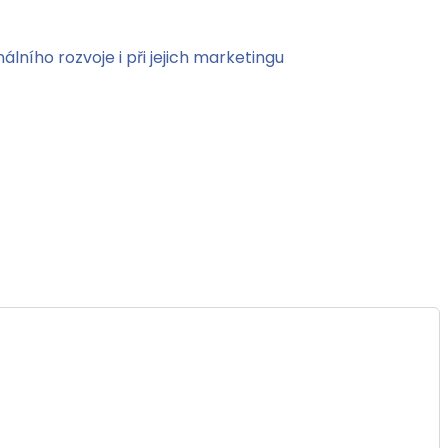
lního rozvoje i při jejich marketingu