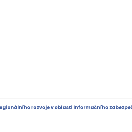
 regionálního rozvoje v oblasti informačního zabezpe