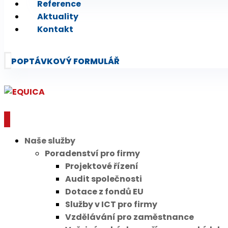
Reference
Aktuality
Kontakt
POPTÁVKOVÝ FORMULÁŘ
Naše služby
Poradenství pro firmy
Projektové řízení
Audit společnosti
Dotace z fondů EU
Služby v ICT pro firmy
Vzdělávání pro zaměstnance