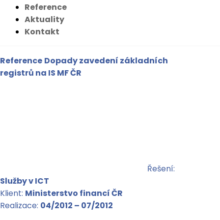
Reference
Aktuality
Kontakt
Reference
Dopady zavedení základních
registrů na IS MF ČR
Řešení:
Služby v ICT
Klient:
Ministerstvo financí ČR
Realizace:
04/2012 – 07/2012