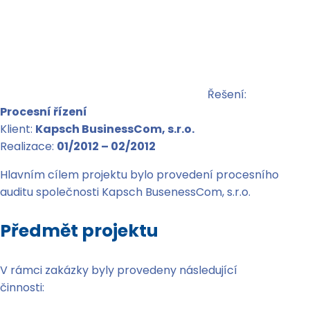
Řešení:
Procesní řízení
Klient:
Kapsch BusinessCom, s.r.o.
Realizace:
01/2012 – 02/2012
Hlavním cílem projektu bylo provedení procesního
auditu společnosti Kapsch BusenessCom, s.r.o.
Předmět projektu
V rámci zakázky byly provedeny následující
činnosti: