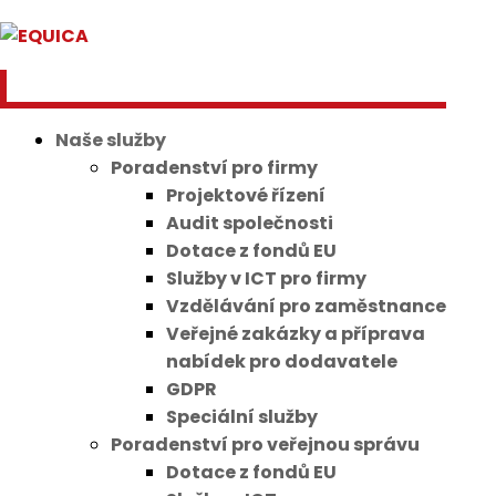
Naše služby
Poradenství pro firmy
Projektové řízení
Audit společnosti
Dotace z fondů EU
Služby v ICT pro firmy
Vzdělávání pro zaměstnance
Veřejné zakázky a příprava
nabídek pro dodavatele
GDPR
Speciální služby
Poradenství pro veřejnou správu
Dotace z fondů EU