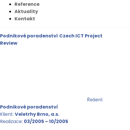
Reference
Aktuality
Kontakt
Podnikové poradenství
Czech ICT Project
Review
Řešení:
Podnikové poradenství
Klient:
Veletrhy Brno, a.s.
Realizace:
03/2005 – 10/2005