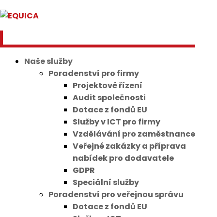
Naše služby
Poradenství pro firmy
Projektové řízení
Audit společnosti
Dotace z fondů EU
Služby v ICT pro firmy
Vzdělávání pro zaměstnance
Veřejné zakázky a příprava
nabídek pro dodavatele
GDPR
Speciální služby
Poradenství pro veřejnou správu
Dotace z fondů EU