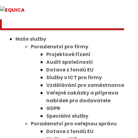
Naše služby
Poradenství pro firmy
Projektové řízení
Audit společnosti
Dotace z fondů EU
Služby v ICT pro firmy
Vzdělávání pro zaměstnance
Veřejné zakázky a příprava
nabídek pro dodavatele
GDPR
Speciální služby
Poradenství pro veřejnou správu
Dotace z fondů EU