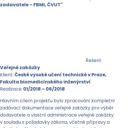
zadavatele – FBMI, ČVUT"
Řešení:
Veřejné zakázky
Klient:
České vysoké učení technické v Praze,
Fakulta biomedicínského inženýrství
Realizace:
01/2018 – 06/2018
Hlavním cílem projektu bylo zpracování kompletní
zadávací dokumentace veřejné zakázky pro výběr
dodavatele a vlastní administrace veřejné zakázky
v souladu s požadavky zákona, včetně přípravy a