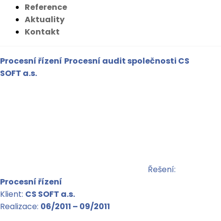
Reference
Aktuality
Kontakt
Procesní řízení
Procesní audit společnosti CS
SOFT a.s.
Řešení:
Procesní řízení
Klient:
CS SOFT a.s.
Realizace:
06/2011 – 09/2011