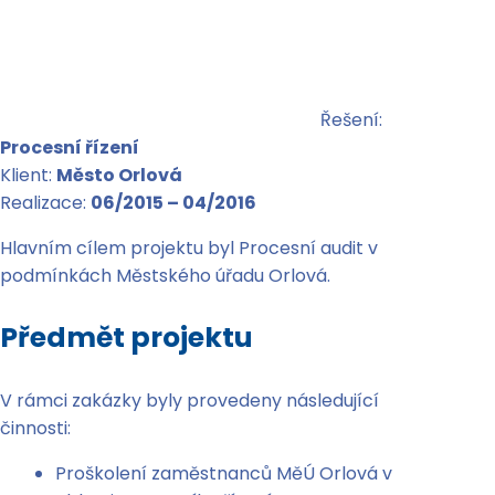
Řešení:
Procesní řízení
Klient:
Město Orlová
Realizace:
06/2015 – 04/2016
Hlavním cílem projektu byl Procesní audit v
podmínkách Městského úřadu Orlová.
Předmět projektu
V rámci zakázky byly provedeny následující
činnosti:
Proškolení zaměstnanců MěÚ Orlová v