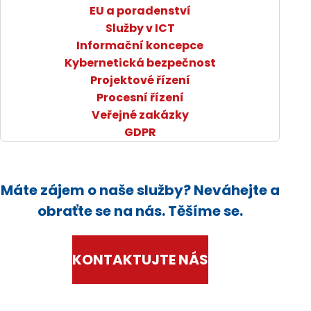
EU a poradenství
Služby v ICT
Informační koncepce
Kybernetická bezpečnost
Projektové řízení
Procesní řízení
Veřejné zakázky
GDPR
Máte zájem o naše služby? Neváhejte a
obraťte se na nás. Těšíme se.
KONTAKTUJTE NÁS