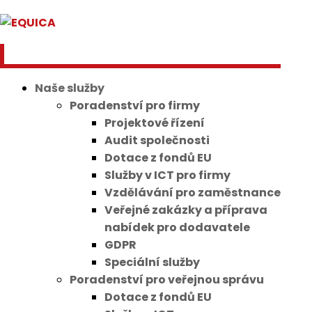
Naše služby
Poradenství pro firmy
Projektové řízení
Audit společnosti
Dotace z fondů EU
Služby v ICT pro firmy
Vzdělávání pro zaměstnance
Veřejné zakázky a příprava
nabídek pro dodavatele
GDPR
Speciální služby
Poradenství pro veřejnou správu
Dotace z fondů EU