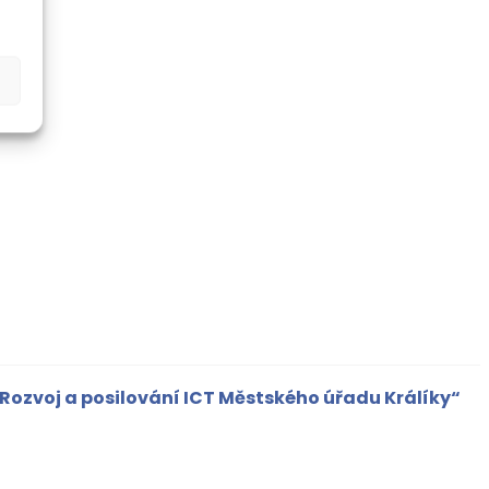
„Rozvoj a posilování ICT Městského úřadu Králíky“