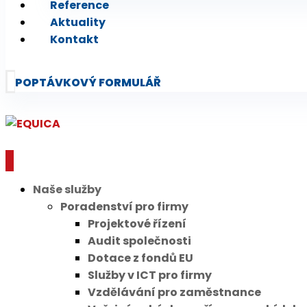
Reference
Aktuality
Kontakt
POPTÁVKOVÝ FORMULÁŘ
Naše služby
Poradenství pro firmy
Projektové řízení
Audit společnosti
Dotace z fondů EU
Služby v ICT pro firmy
Vzdělávání pro zaměstnance