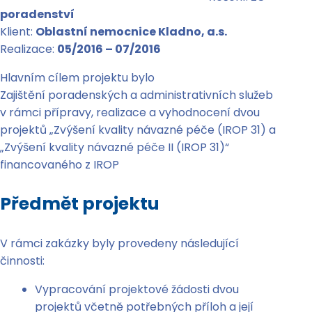
poradenství
Klient:
Oblastní nemocnice Kladno, a.s.
Realizace:
05/2016 – 07/2016
Hlavním cílem projektu bylo
Zajištění poradenských a administrativních služeb
v rámci přípravy, realizace a vyhodnocení dvou
projektů „Zvýšení kvality návazné péče (IROP 31) a
„Zvýšení kvality návazné péče II (IROP 31)“
financovaného z IROP
Předmět projektu
V rámci zakázky byly provedeny následující
činnosti:
Vypracování projektové žádosti dvou
projektů včetně potřebných příloh a její