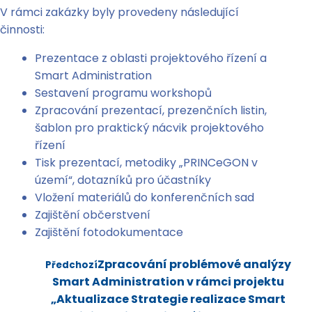
V rámci zakázky byly provedeny následující
činnosti:
Prezentace z oblasti projektového řízení a
Smart Administration
Sestavení programu workshopů
Zpracování prezentací, prezenčních listin,
šablon pro praktický nácvik projektového
řízení
Tisk prezentací, metodiky „PRINCeGON v
území“, dotazníků pro účastníky
Vložení materiálů do konferenčních sad
Zajištění občerstvení
Zajištění fotodokumentace
Zpracování problémové analýzy
Předchozí
Smart Administration v rámci projektu
„Aktualizace Strategie realizace Smart