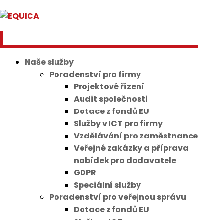
Naše služby
Poradenství pro firmy
Projektové řízení
Audit společnosti
Dotace z fondů EU
Služby v ICT pro firmy
Vzdělávání pro zaměstnance
Veřejné zakázky a příprava
nabídek pro dodavatele
GDPR
Speciální služby
Poradenství pro veřejnou správu
Dotace z fondů EU