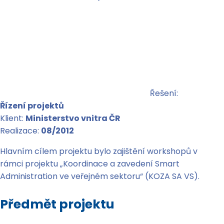
Řešení:
Řízení projektů
Klient:
Ministerstvo vnitra ČR
Realizace:
08/2012
Hlavním cílem projektu bylo zajištění workshopů v
rámci projektu „Koordinace a zavedení Smart
Administration ve veřejném sektoru“ (KOZA SA VS).
Předmět projektu