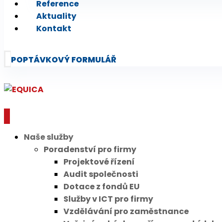
Reference
Aktuality
Kontakt
POPTÁVKOVÝ FORMULÁŘ
Naše služby
Poradenství pro firmy
Projektové řízení
Audit společnosti
Dotace z fondů EU
Služby v ICT pro firmy
Vzdělávání pro zaměstnance