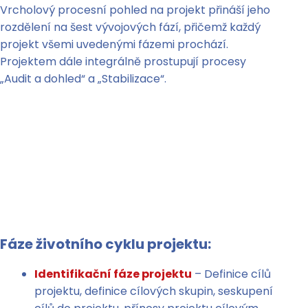
Vrcholový procesní pohled na projekt přináší jeho
rozdělení na šest vývojových fází, přičemž každý
projekt všemi uvedenými fázemi prochází.
Projektem dále integrálně prostupují procesy
„Audit a dohled“ a „Stabilizace“.
Fáze životního cyklu projektu:
Identifikační fáze projektu
– Definice cílů
projektu, definice cílových skupin, seskupení