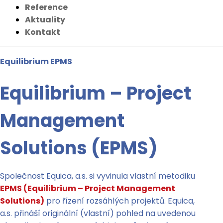
Reference
Aktuality
Kontakt
Equilibrium EPMS
Equilibrium – Project
Management
Solutions (EPMS)
Společnost Equica, a.s. si vyvinula vlastní metodiku
EPMS (Equilibrium – Project Management
Solutions)
pro řízení rozsáhlých projektů. Equica,
a.s. přináší originální (vlastní) pohled na uvedenou